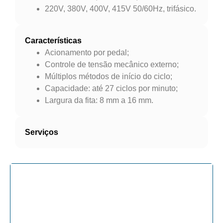
220V, 380V, 400V, 415V 50/60Hz, trifásico.
Características
Acionamento por pedal;
Controle de tensão mecânico externo;
Múltiplos métodos de início do ciclo;
Capacidade: até 27 ciclos por minuto;
Largura da fita: 8 mm a 16 mm.
Serviços