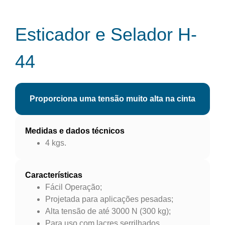
Esticador e Selador H-
44
Proporciona uma tensão muito alta na cinta
Medidas e dados técnicos
4 kgs.
Características
Fácil Operação;
Projetada para aplicações pesadas;
Alta tensão de até 3000 N (300 kg);
Para uso com lacres serrilhados,