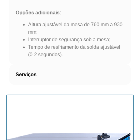
Opções adicionais:
Altura ajustável da mesa de 760 mm a 930
mm;
Interruptor de segurança sob a mesa;
Tempo de resfriamento da solda ajustável
(0-2 segundos).
Serviços