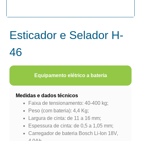
Esticador e Selador H-
46
Equipamento elétrico a bateria
Medidas e dados técnicos
Faixa de tensionamento: 40-400 kg;
Peso (com bateria): 4,4 Kg;
Largura de cinta: de 11 a 16 mm;
Espessura de cinta: de 0,5 a 1,05 mm;
Carregador de bateria Bosch Li-Ion 18V,
4.0Ah.