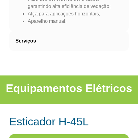
garantindo alta eficiência de vedação;
Alça para aplicações horizontais;
Aparelho manual.
Serviços
Equipamentos Elétricos
Esticador H-45L