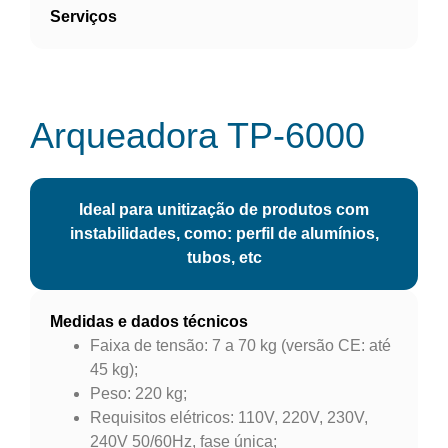
Serviços
Arqueadora TP-6000
Ideal para unitização de produtos com
instabilidades, como: perfil de alumínios,
tubos,
etc
Medidas e dados técnicos
Faixa de tensão: 7 a 70 kg (versão CE: até
45 kg);
Peso: 220 kg;
Requisitos elétricos: 110V, 220V, 230V,
240V 50/60Hz, fase única;