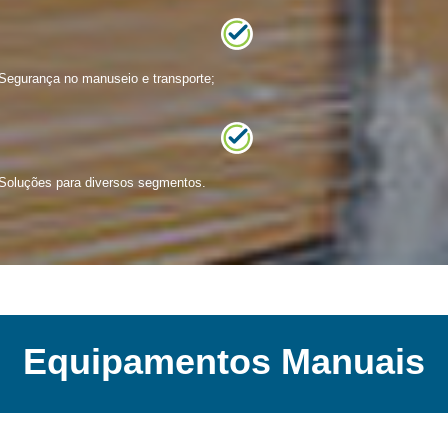
Segurança no manuseio e transporte;
Soluções para diversos segmentos.
Equipamentos Manuais