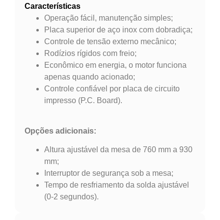
Características
Operação fácil, manutenção simples;
Placa superior de aço inox com dobradiça;
Controle de tensão externo mecânico;
Rodízios rígidos com freio;
Econômico em energia, o motor funciona
apenas quando acionado;
Controle confiável por placa de circuito
impresso (P.C. Board).
Opções adicionais:
Altura ajustável da mesa de 760 mm a 930
mm;
Interruptor de segurança sob a mesa;
Tempo de resfriamento da solda ajustável
(0-2 segundos).