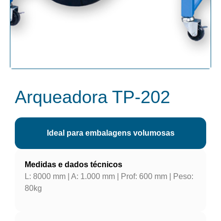
Arqueadora TP-202
Ideal para embalagens volumosas
Medidas e dados técnicos
L: 8000 mm | A: 1.000 mm | Prof: 600 mm | Peso:
80kg