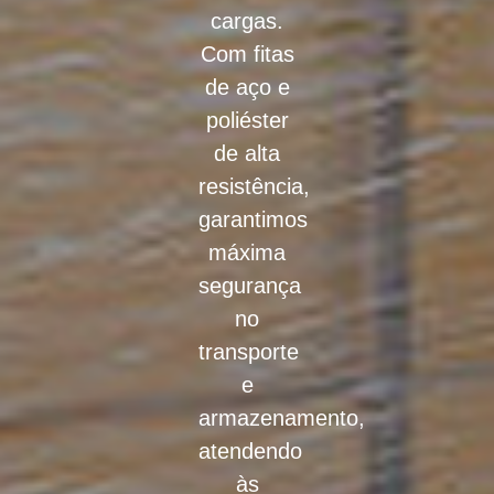
cargas.
Com fitas
de aço e
poliéster
de alta
resistência,
garantimos
máxima
segurança
no
transporte
e
armazenamento,
atendendo
às