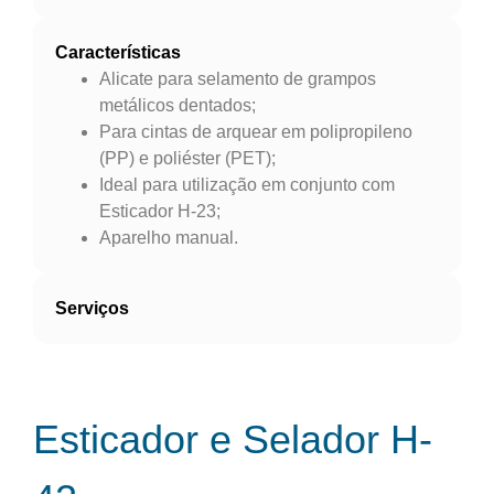
Características
Alicate para selamento de grampos
metálicos dentados;
Para cintas de arquear em polipropileno
(PP) e poliéster (PET);
Ideal para utilização em conjunto com
Esticador H-23;
Aparelho manual.
Serviços
Esticador e Selador H-