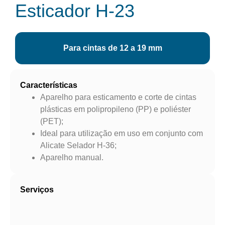
Esticador H-23
Para cintas de 12 a 19 mm
Características
Aparelho para esticamento e corte de cintas
plásticas em polipropileno (PP) e poliéster
(PET);
Ideal para utilização em uso em conjunto com
Alicate Selador H-36;
Aparelho manual.
Serviços