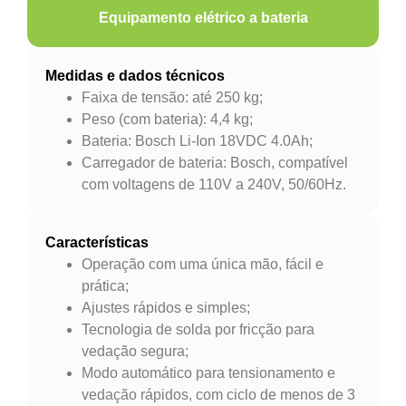
Equipamento elétrico a bateria
Medidas e dados técnicos
Faixa de tensão: até 250 kg;
Peso (com bateria): 4,4 kg;
Bateria: Bosch Li-Ion 18VDC 4.0Ah;
Carregador de bateria: Bosch, compatível
com voltagens de 110V a 240V, 50/60Hz.
Características
Operação com uma única mão, fácil e
prática;
Ajustes rápidos e simples;
Tecnologia de solda por fricção para
vedação segura;
Modo automático para tensionamento e
vedação rápidos, com ciclo de menos de 3