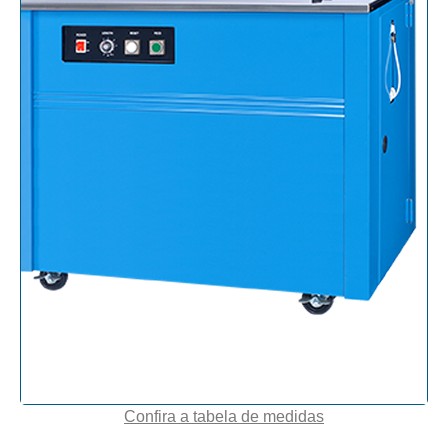
Confira a tabela de medidas