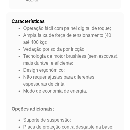
Características
Operação fácil com painel digital de toque;
Ampla faixa de força de tensionamento (40
até 400 kg);
Vedação por solda por fricção;
Tecnologia de motor brushless (sem escovas),
mais durável e eficiente;
Design ergonômico;
Não requer ajustes para diferentes
espessuras de cinta;
Modo de economia de energia.
Opções adicionais:
Suporte de suspensão;
Placa de proteção contra desgaste na base;