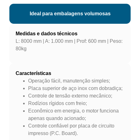
Ideal para embalagens volumosas
Medidas e dados técnicos
L: 8000 mm | A: 1.000 mm | Prof: 600 mm | Peso:
80kg
Características
Operação fácil, manutenção simples;
Placa superior de aço inox com dobradiça;
Controle de tensão externo mecânico;
Rodízios rígidos com freio;
Econômico em energia, o motor funciona
apenas quando acionado;
Controle confiável por placa de circuito
impresso (P.C. Board).