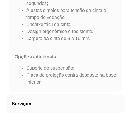
segundos;
Ajustes simples para tensão da cinta e
tempo de vedação;
Encaixe fácil da cinta;
Design ergonômico e resistente.
Largura da cinta de
9 a 16 mm.
Opções adicionais:
Suporte de suspensão;
Placa de proteção contra desgaste na base
inferior.
Serviços