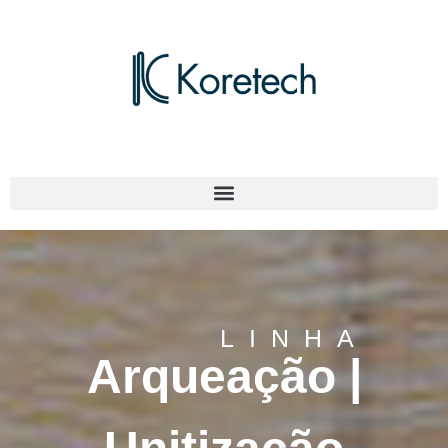
LINHA
Arqueação |