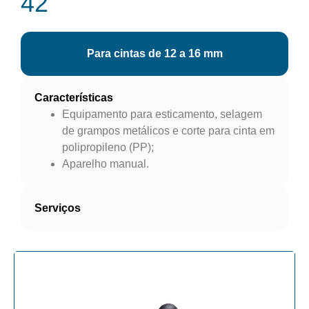
42
Para cintas de 12 a 16 mm
Características
Equipamento para esticamento, selagem
de grampos metálicos e corte para cinta em
polipropileno (PP);
Aparelho manual.
Serviços