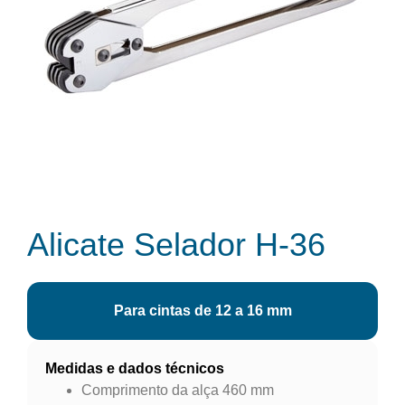
Alicate Selador H-36
Para cintas de 12 a 16 mm
Medidas e dados técnicos
Comprimento da alça 460 mm