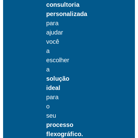
consultoria
personalizada
para
ajudar
você
a
escolher
a
solução
ideal
para
o
seu
processo
flexográfico.