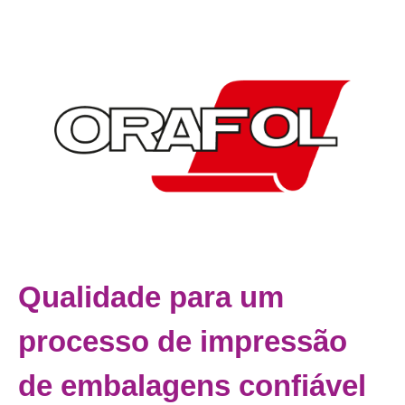
Qualidade para um
processo de impressão
de embalagens confiável