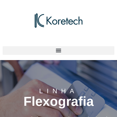
LINHA
Flexografia