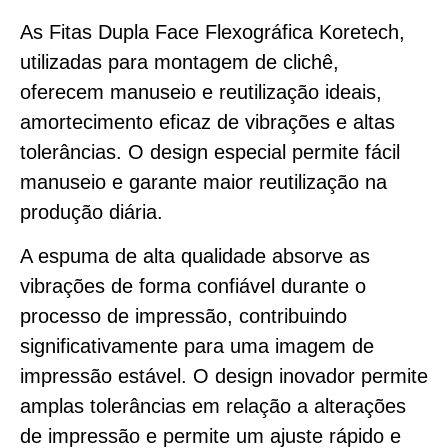
As Fitas Dupla Face Flexográfica Koretech,
utilizadas para montagem de clichê,
oferecem manuseio e reutilização ideais,
amortecimento eficaz de vibrações e altas
tolerâncias. O design especial permite fácil
manuseio e garante maior reutilização na
produção diária.
A espuma de alta qualidade absorve as
vibrações de forma confiável durante o
processo de impressão, contribuindo
significativamente para uma imagem de
impressão estável. O design inovador permite
amplas tolerâncias em relação a alterações
de impressão e permite um ajuste rápido e