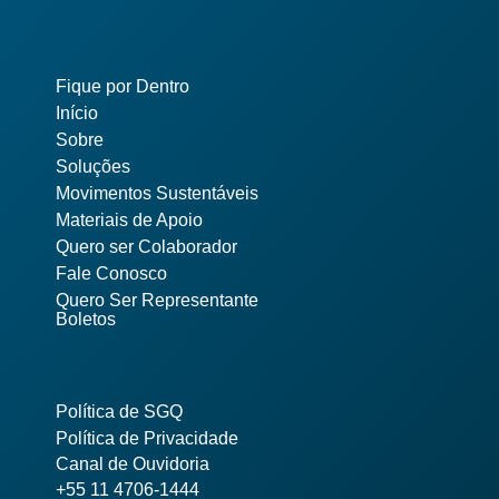
Pages
Fique por Dentro
Início
Sobre
Soluções
Movimentos Sustentáveis
Materiais de Apoio
Quero ser Colaborador
Fale Conosco
Quero Ser Representante
Boletos
Política de SGQ
Política de Privacidade
Canal de Ouvidoria
+55 11 4706-1444