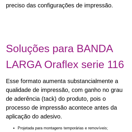
preciso das configurações de impressão.
Soluções para BANDA
LARGA Oraflex serie 116
Esse formato aumenta substancialmente a
qualidade de impressão, com ganho no grau
de aderência (tack) do produto, pois o
processo de impressão acontece antes da
aplicação do adesivo.
Projetada para montagens temporárias e removíveis;