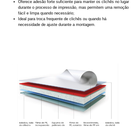
Oferece adesão forte suficiente para manter os clichês no lugar
durante o processo de impressão, mas permitem uma remoção
fácil e limpa quando necessário;
Ideal para troca frequente de clichês ou quando há
necessidade de ajuste durante a montagem.