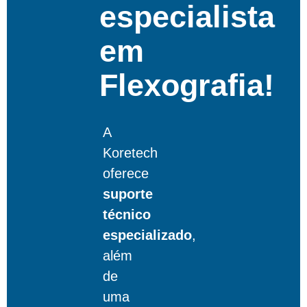
especialista
em
Flexografia!
A
Koretech
oferece
suporte
técnico
especializado
,
além
de
uma