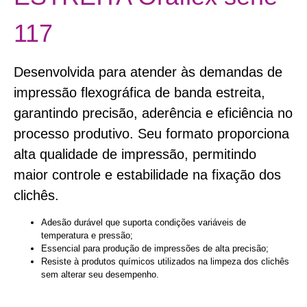
117
Desenvolvida para atender às demandas de
impressão flexográfica de banda estreita,
garantindo precisão, aderência e eficiência no
processo produtivo. Seu formato proporciona
alta qualidade de impressão, permitindo
maior controle e estabilidade na fixação dos
clichês.
Adesão durável que suporta condições variáveis de
temperatura e pressão;
Essencial para produção de impressões de alta precisão;
Resiste à produtos químicos utilizados na limpeza dos clichês
sem alterar seu desempenho.