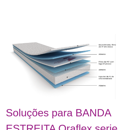
Soluções para BANDA
ESTREITA Oraflex serie