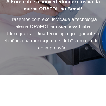
A Koretech é a convertedora exclusiva da
marca ORAFOL no Brasil!
Trazemos com exclusividade a tecnologia
alemã ORAFOL em sua nova Linha
Flexográfica. Uma tecnologia que garante a
eficiência na montagem de clichês em cilíndros
de impressão.