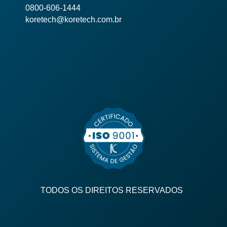
0800-606-1444
koretech@koretech.com.br
TODOS OS DIREITOS RESERVADOS