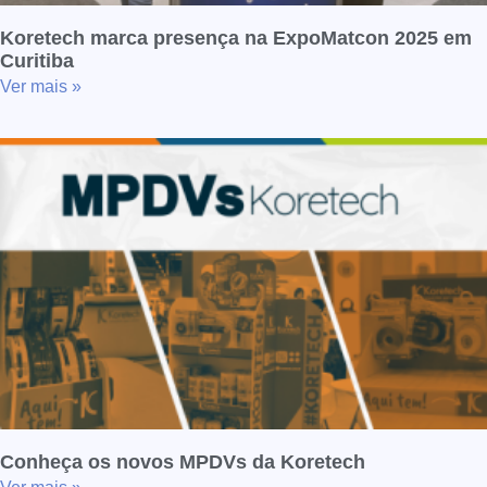
Koretech marca presença na ExpoMatcon 2025 em
Curitiba
Ver mais »
Conheça os novos MPDVs da Koretech