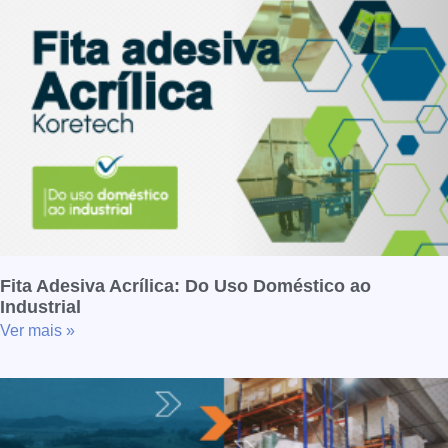
Fita Adesiva Acrílica: Do Uso Doméstico ao
Industrial
Ver mais »