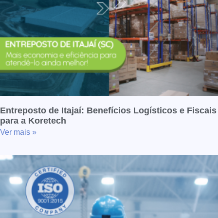
Entreposto de Itajaí: Benefícios Logísticos e Fiscais
para a Koretech
Ver mais »