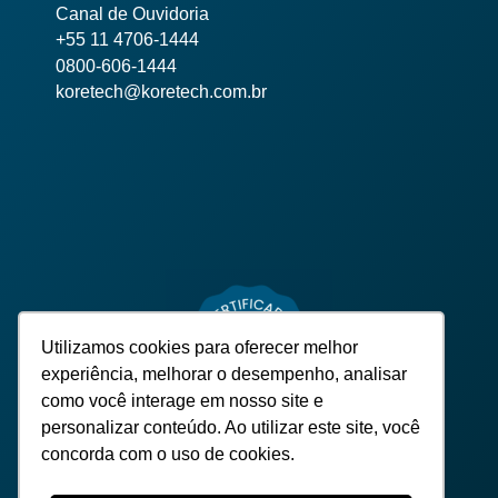
Canal de Ouvidoria
+55 11 4706-1444
0800-606-1444
koretech@koretech.com.br
Utilizamos cookies para oferecer melhor
experiência, melhorar o desempenho, analisar
como você interage em nosso site e
personalizar conteúdo. Ao utilizar este site, você
concorda com o uso de cookies.
TODOS OS DIREITOS RESERVADOS