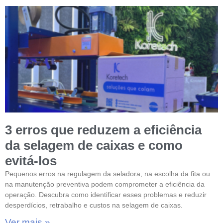
3 erros que reduzem a eficiência
da selagem de caixas e como
evitá-los
Pequenos erros na regulagem da seladora, na escolha da fita ou
na manutenção preventiva podem comprometer a eficiência da
operação. Descubra como identificar esses problemas e reduzir
desperdícios, retrabalho e custos na selagem de caixas.
Ver mais »