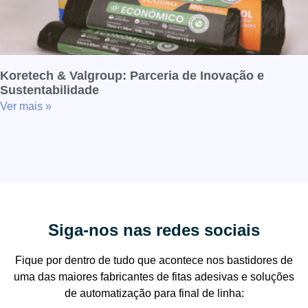
Koretech & Valgroup: Parceria de Inovação e
Sustentabilidade
Ver mais »
Siga-nos nas redes sociais
Fique por dentro de tudo que acontece nos bastidores de
uma das maiores fabricantes de fitas adesivas e soluções
de automatização para final de linha: