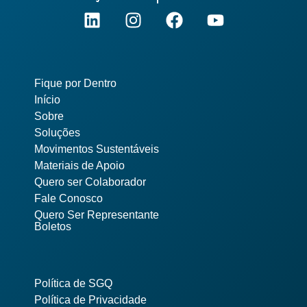
Pages
Fique por Dentro
Início
Sobre
Soluções
Movimentos Sustentáveis
Materiais de Apoio
Quero ser Colaborador
Fale Conosco
Quero Ser Representante
Boletos
Política de SGQ
Política de Privacidade