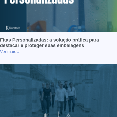
Fitas Personalizadas: a solução prática para
destacar e proteger suas embalagens
Ver mais »