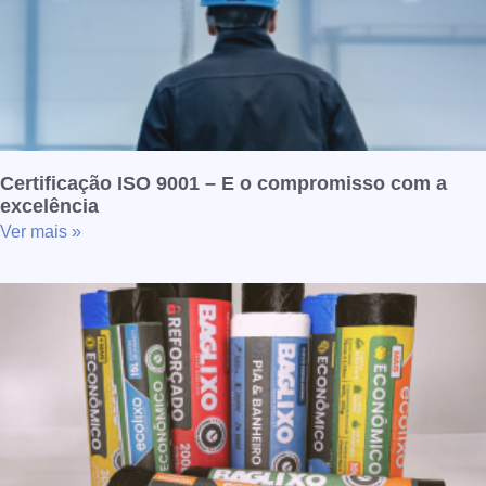
Certificação ISO 9001 – E o compromisso com a
excelência
Ver mais »