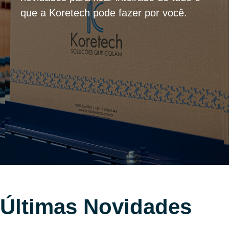
que a Koretech pode fazer por você.
Últimas Novidades