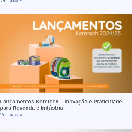
Ver mais »
Lançamentos Koretech – Inovação e Praticidade
para Revenda e Indústria
Ver mais »