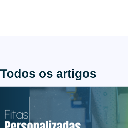
Todos os artigos