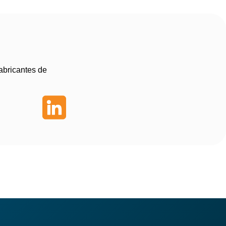
abricantes de