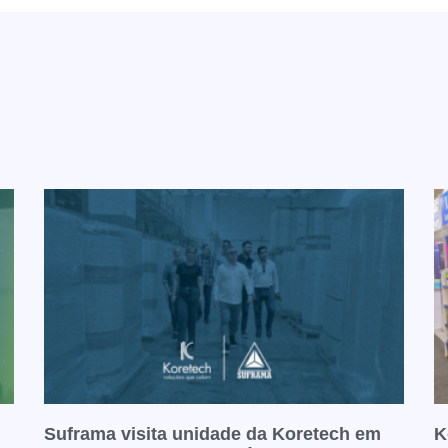
Suframa visita unidade da Koretech em
K