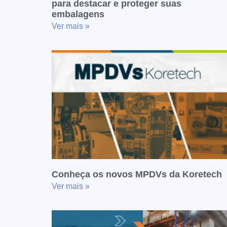
para destacar e proteger suas
embalagens
Ver mais »
Conheça os novos MPDVs da Koretech
Ver mais »