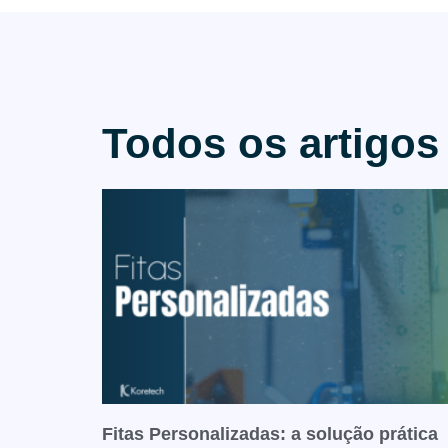
Todos os artigos
Fitas Personalizadas: a solução prática