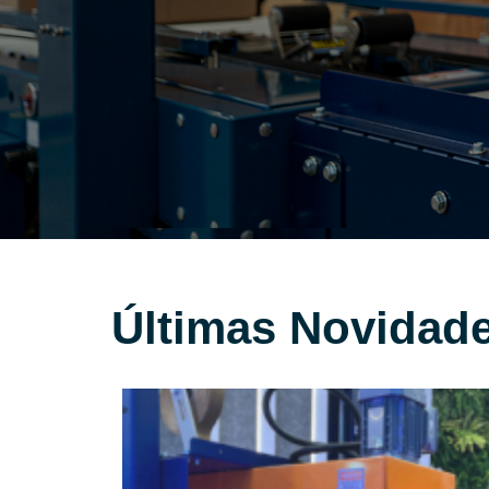
Últimas Novidad