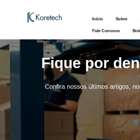
Início
Sobre
Fale Conosco
Bol
Fique por den
Confira nossos últimos artigos, no