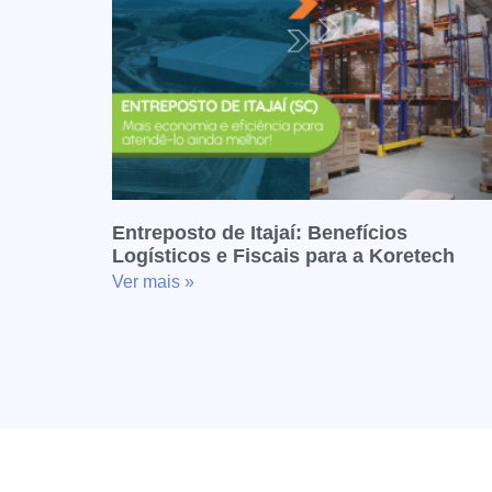
Entreposto de Itajaí: Benefícios
Logísticos e Fiscais para a Koretech
Ver mais »