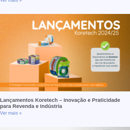
Ver mais »
Lançamentos Koretech – Inovação e Praticidade
para Revenda e Indústria
Ver mais »