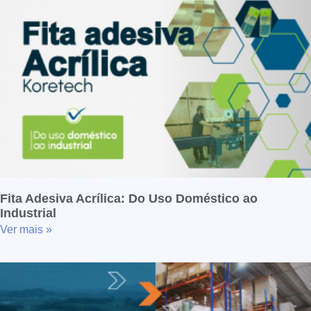
Fita Adesiva Acrílica: Do Uso Doméstico ao
Industrial
Ver mais »