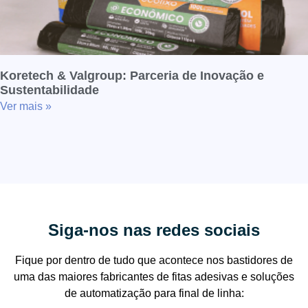
Koretech & Valgroup: Parceria de Inovação e
Sustentabilidade
Ver mais »
Siga-nos nas redes sociais
Fique por dentro de tudo que acontece nos bastidores de
uma das maiores fabricantes de fitas adesivas e soluções
de automatização para final de linha: