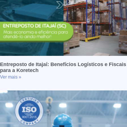
Entreposto de Itajaí: Benefícios Logísticos e Fiscais
para a Koretech
Ver mais »