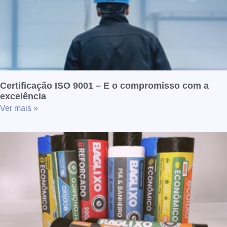
Certificação ISO 9001 – E o compromisso com a
excelência
Ver mais »