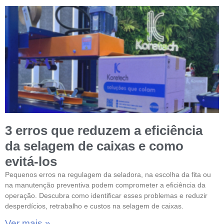
3 erros que reduzem a eficiência
da selagem de caixas e como
evitá-los
Pequenos erros na regulagem da seladora, na escolha da fita ou
na manutenção preventiva podem comprometer a eficiência da
operação. Descubra como identificar esses problemas e reduzir
desperdícios, retrabalho e custos na selagem de caixas.
Ver mais »