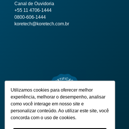
Canal de Ouvidoria
+55 11 4706-1444
0800-606-1444
koretech@koretech.com.br
Utilizamos cookies para oferecer melhor
experiência, melhorar o desempenho, analisar
como você interage em nosso site e
personalizar conteúdo. Ao utilizar este site, você
concorda com o uso de cookies.
TODOS OS DIREITOS RESERVADOS