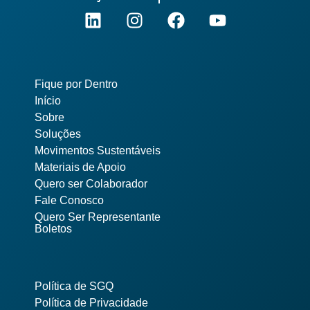
Pages
Fique por Dentro
Início
Sobre
Soluções
Movimentos Sustentáveis
Materiais de Apoio
Quero ser Colaborador
Fale Conosco
Quero Ser Representante
Boletos
Política de SGQ
Política de Privacidade