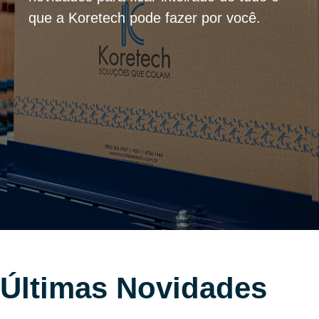
que a Koretech pode fazer por você.
Últimas Novidades