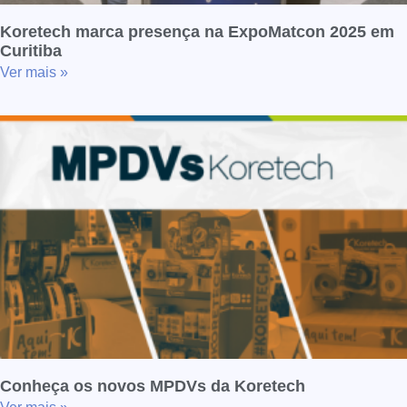
Koretech marca presença na ExpoMatcon 2025 em
Curitiba
Ver mais »
Conheça os novos MPDVs da Koretech