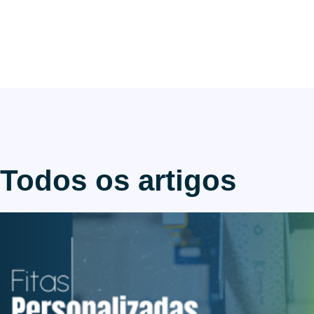
Todos os artigos