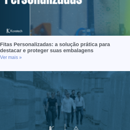
Fitas Personalizadas: a solução prática para
destacar e proteger suas embalagens
Ver mais »