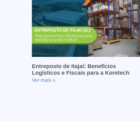
Entreposto de Itajaí: Benefícios
Logísticos e Fiscais para a Koretech
Ver mais »