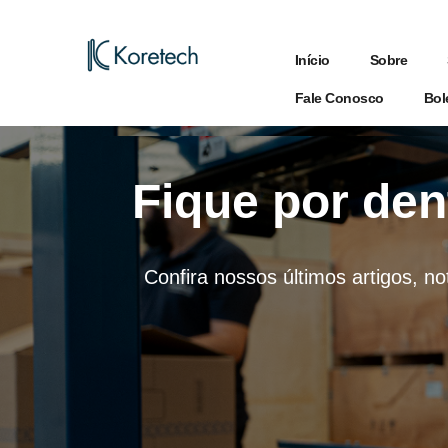
Início
Sobre
Fale Conosco
Bol
Fique por den
Confira nossos últimos artigos, no