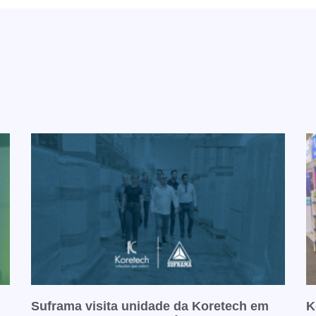
Suframa visita unidade da Koretech em
K