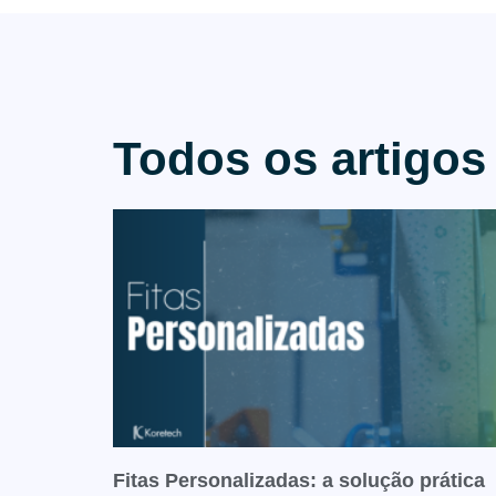
Todos os artigos
Fitas Personalizadas: a solução prática