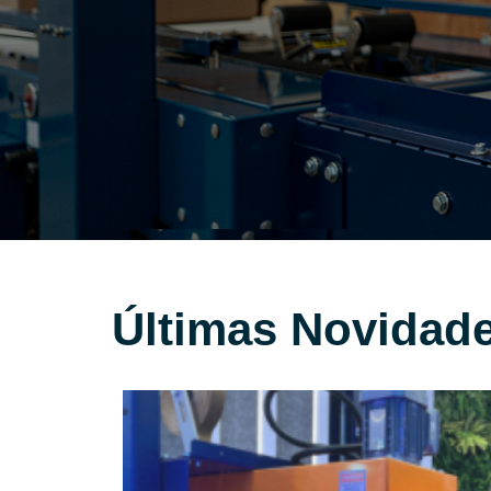
Últimas Novidad