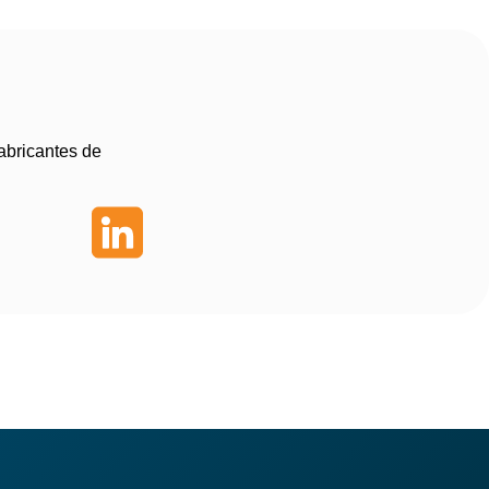
abricantes de