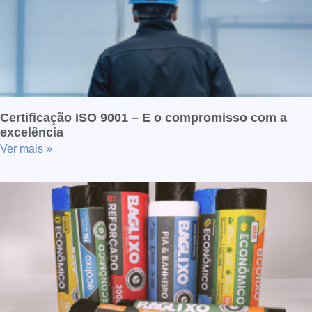
Certificação ISO 9001 – E o compromisso com a
excelência
Ver mais »