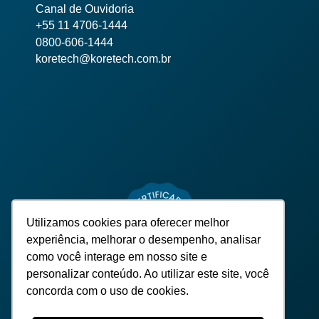
Canal de Ouvidoria
+55 11 4706-1444
0800-606-1444
koretech@koretech.com.br
Utilizamos cookies para oferecer melhor
experiência, melhorar o desempenho, analisar
como você interage em nosso site e
personalizar conteúdo. Ao utilizar este site, você
concorda com o uso de cookies.
TODOS OS DIREITOS RESERVADOS