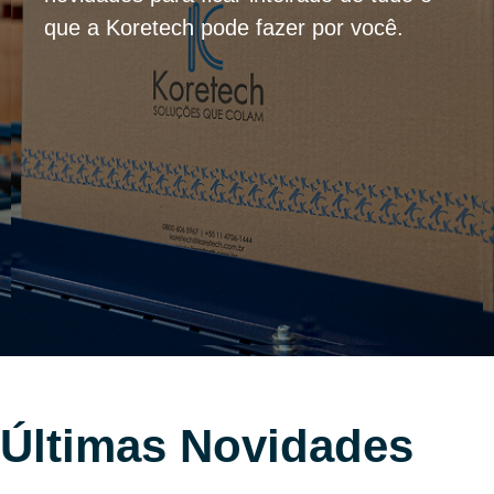
que a Koretech pode fazer por você.
Últimas Novidades