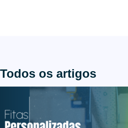
Todos os artigos