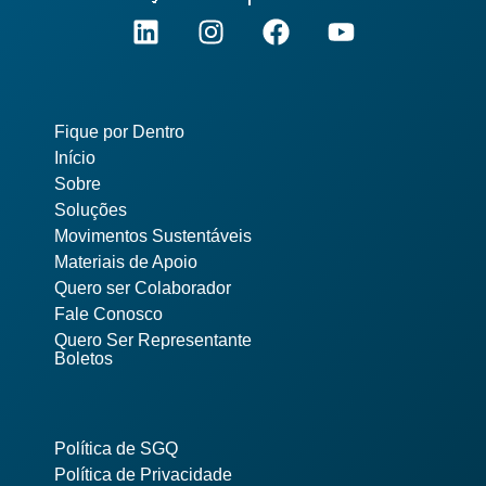
Pages
Fique por Dentro
Início
Sobre
Soluções
Movimentos Sustentáveis
Materiais de Apoio
Quero ser Colaborador
Fale Conosco
Quero Ser Representante
Boletos
Política de SGQ
Política de Privacidade