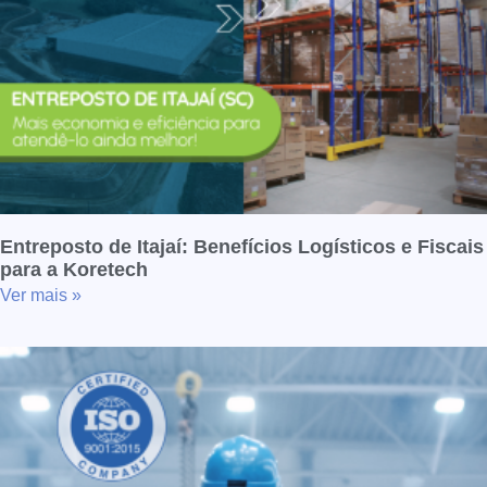
Entreposto de Itajaí: Benefícios Logísticos e Fiscais
para a Koretech
Ver mais »