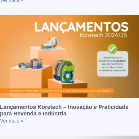
Ver mais »
Lançamentos Koretech – Inovação e Praticidade
para Revenda e Indústria
Ver mais »