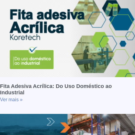
Fita Adesiva Acrílica: Do Uso Doméstico ao
Industrial
Ver mais »