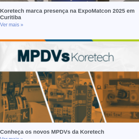
Koretech marca presença na ExpoMatcon 2025 em
Curitiba
Ver mais »
Conheça os novos MPDVs da Koretech