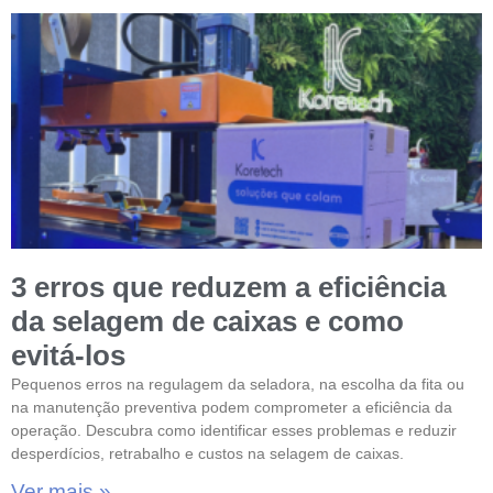
3 erros que reduzem a eficiência
da selagem de caixas e como
evitá-los
Pequenos erros na regulagem da seladora, na escolha da fita ou
na manutenção preventiva podem comprometer a eficiência da
operação. Descubra como identificar esses problemas e reduzir
desperdícios, retrabalho e custos na selagem de caixas.
Ver mais »