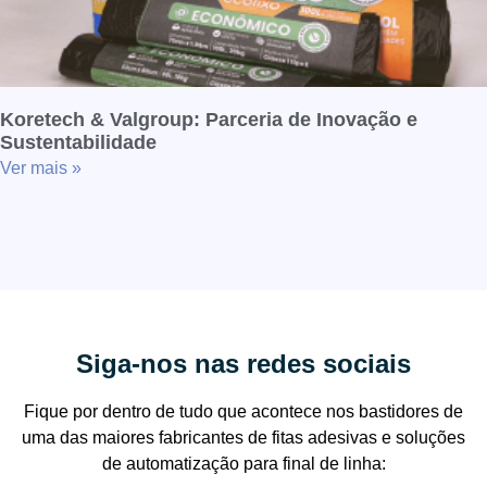
Koretech & Valgroup: Parceria de Inovação e
Sustentabilidade
Ver mais »
Siga-nos nas redes sociais
Fique por dentro de tudo que acontece nos bastidores de
uma das maiores fabricantes de fitas adesivas e soluções
de automatização para final de linha: