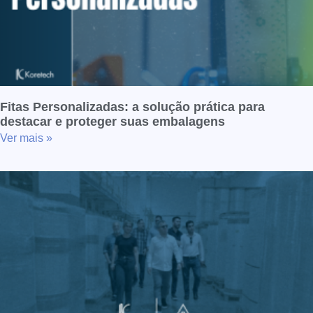
Fitas Personalizadas: a solução prática para
destacar e proteger suas embalagens
Ver mais »