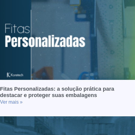
Fitas Personalizadas: a solução prática para
destacar e proteger suas embalagens
Ver mais »