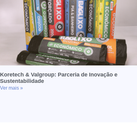
Koretech & Valgroup: Parceria de Inovação e
Sustentabilidade
Ver mais »