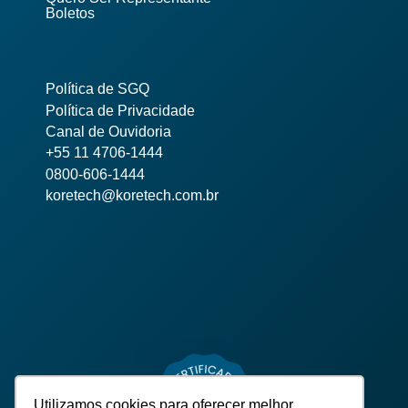
Boletos
Política de SGQ
Política de Privacidade
Canal de Ouvidoria
+55 11 4706-1444
0800-606-1444
koretech@koretech.com.br
Utilizamos cookies para oferecer melhor