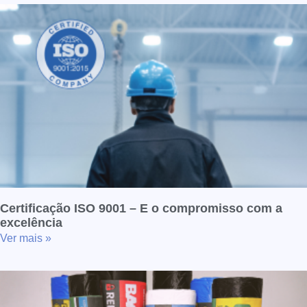
Certificação ISO 9001 – E o compromisso com a
excelência
Ver mais »