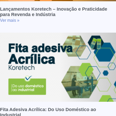
Lançamentos Koretech – Inovação e Praticidade
para Revenda e Indústria
Ver mais »
Fita Adesiva Acrílica: Do Uso Doméstico ao
Industrial