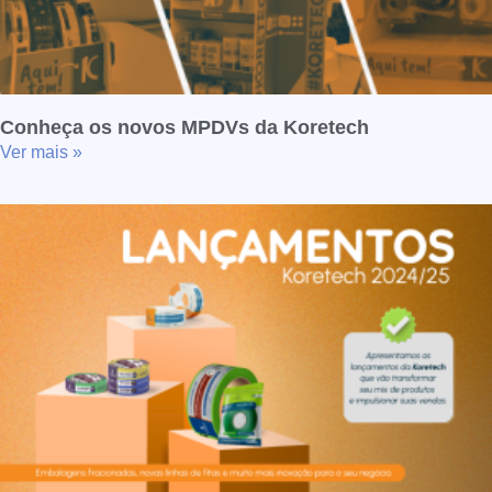
Conheça os novos MPDVs da Koretech
Ver mais »