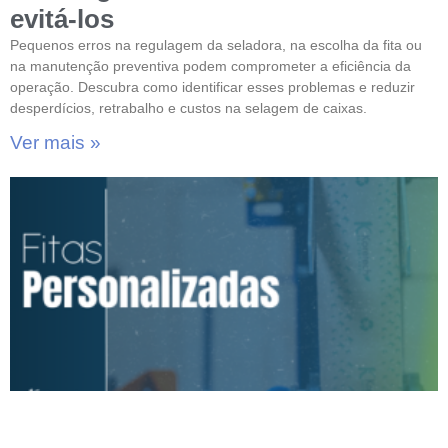
evitá-los
Pequenos erros na regulagem da seladora, na escolha da fita ou
na manutenção preventiva podem comprometer a eficiência da
operação. Descubra como identificar esses problemas e reduzir
desperdícios, retrabalho e custos na selagem de caixas.
Ver mais »