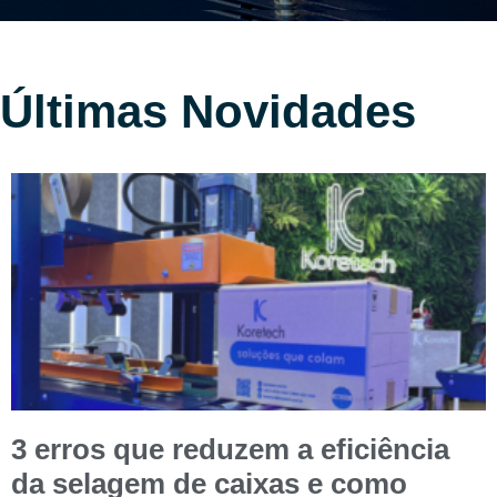
Últimas Novidades
3 erros que reduzem a eficiência
da selagem de caixas e como