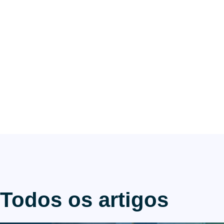
Todos os artigos