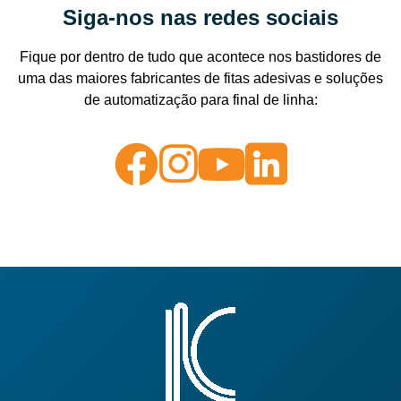
Siga-nos nas redes sociais
Fique por dentro de tudo que acontece nos bastidores de
uma das maiores fabricantes de fitas adesivas e soluções
de automatização para final de linha: