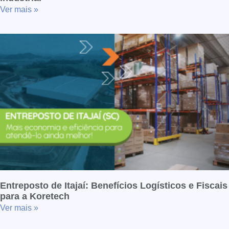
Ver mais »
Entreposto de Itajaí: Benefícios Logísticos e Fiscais
para a Koretech
Ver mais »