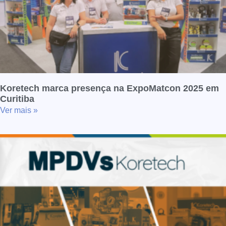
Koretech marca presença na ExpoMatcon 2025 em
Curitiba
Ver mais »