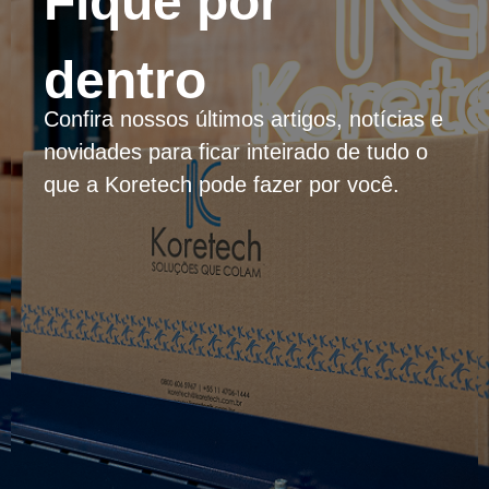
Fique por
dentro
Confira nossos últimos artigos, notícias e
novidades para ficar inteirado de tudo o
que a Koretech pode fazer por você.