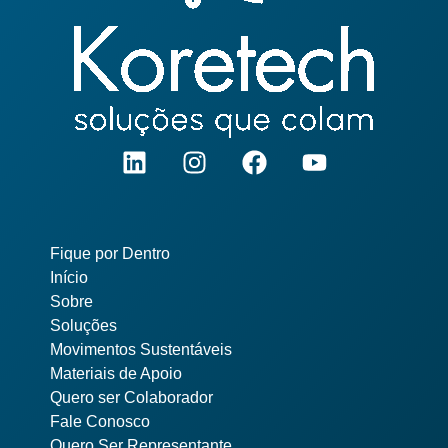
Pages
Fique por Dentro
Início
Sobre
Soluções
Movimentos Sustentáveis
Materiais de Apoio
Quero ser Colaborador
Fale Conosco
Quero Ser Representante