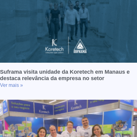
Suframa visita unidade da Koretech em Manaus e
destaca relevância da empresa no setor
Ver mais »