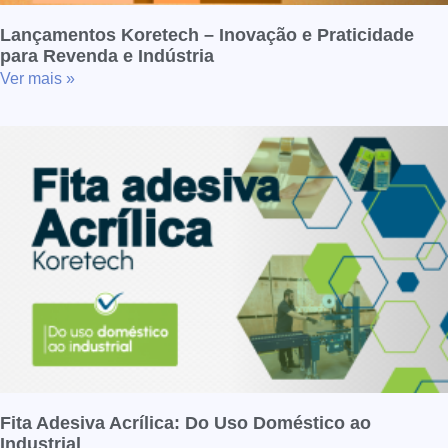
Lançamentos Koretech – Inovação e Praticidade
para Revenda e Indústria
Ver mais »
Fita Adesiva Acrílica: Do Uso Doméstico ao
Industrial