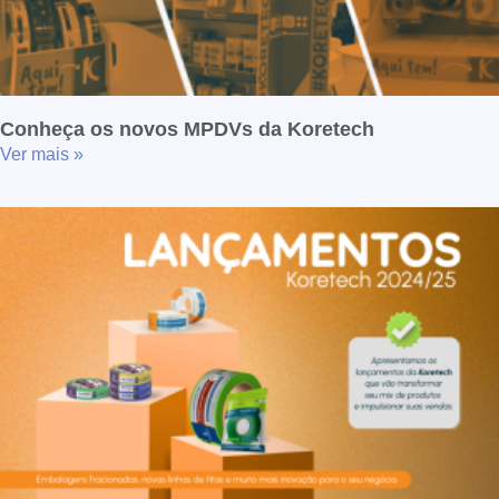
Conheça os novos MPDVs da Koretech
Ver mais »