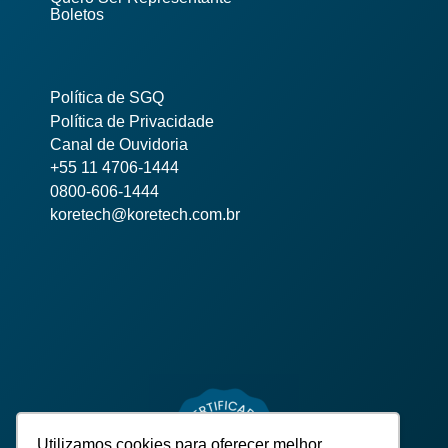
Boletos
Política de SGQ
Política de Privacidade
Canal de Ouvidoria
+55 11 4706-1444
0800-606-1444
koretech@koretech.com.br
Utilizamos cookies para oferecer melhor