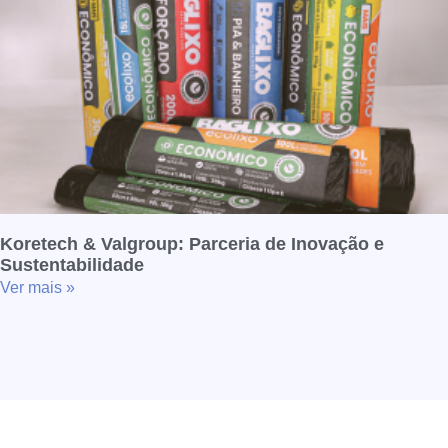
Koretech & Valgroup: Parceria de Inovação e
Sustentabilidade
Ver mais »