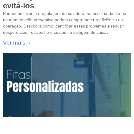
evitá-los
Pequenos erros na regulagem da seladora, na escolha da fita ou
na manutenção preventiva podem comprometer a eficiência da
operação. Descubra como identificar esses problemas e reduzir
desperdícios, retrabalho e custos na selagem de caixas.
Ver mais »