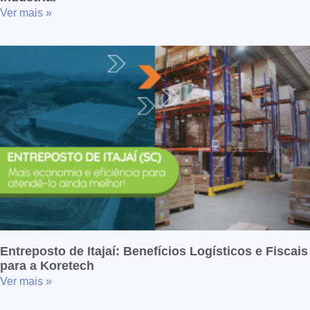
Ver mais »
Entreposto de Itajaí: Benefícios Logísticos e Fiscais
para a Koretech
Ver mais »