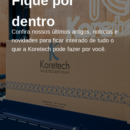
Fique por
dentro
Confira nossos últimos artigos, notícias e
novidades para ficar inteirado de tudo o
que a Koretech pode fazer por você.