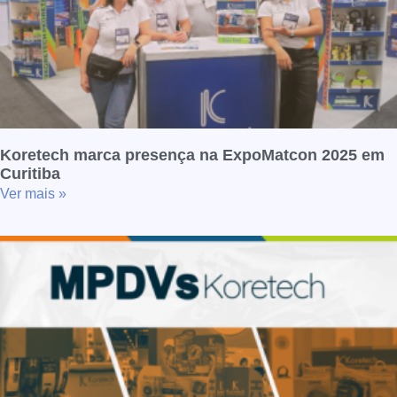
Koretech marca presença na ExpoMatcon 2025 em
Curitiba
Ver mais »