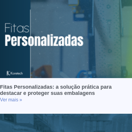
Fitas Personalizadas: a solução prática para
destacar e proteger suas embalagens
Ver mais »