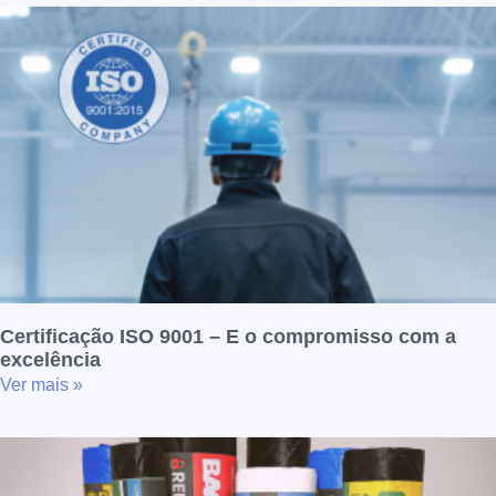
Certificação ISO 9001 – E o compromisso com a
excelência
Ver mais »