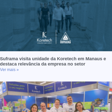
Suframa visita unidade da Koretech em Manaus e
destaca relevância da empresa no setor
Ver mais »