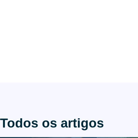
Todos os artigos