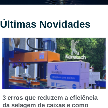
Últimas Novidades
3 erros que reduzem a eficiência
da selagem de caixas e como