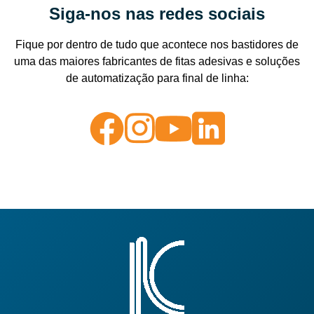
Siga-nos nas redes sociais
Fique por dentro de tudo que acontece nos bastidores de
uma das maiores fabricantes de fitas adesivas e soluções
de automatização para final de linha: