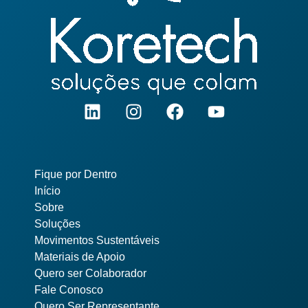
Pages
Fique por Dentro
Início
Sobre
Soluções
Movimentos Sustentáveis
Materiais de Apoio
Quero ser Colaborador
Fale Conosco
Quero Ser Representante