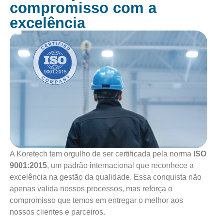
compromisso com a
excelência
A Koretech tem orgulho de ser certificada pela norma
ISO
9001:2015
, um padrão internacional que reconhece a
excelência na gestão da qualidade. Essa conquista não
apenas valida nossos processos, mas reforça o
compromisso que temos em entregar o melhor aos
nossos clientes e parceiros.