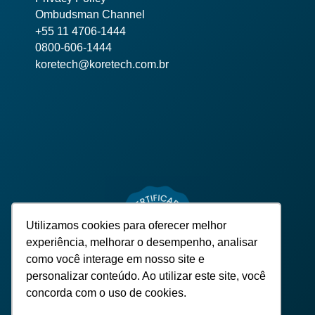
Ombudsman Channel
+55 11 4706-1444
0800-606-1444
koretech@koretech.com.br
Utilizamos cookies para oferecer melhor
experiência, melhorar o desempenho, analisar
como você interage em nosso site e
personalizar conteúdo. Ao utilizar este site, você
concorda com o uso de cookies.
ALL RIGHTS RESERVED