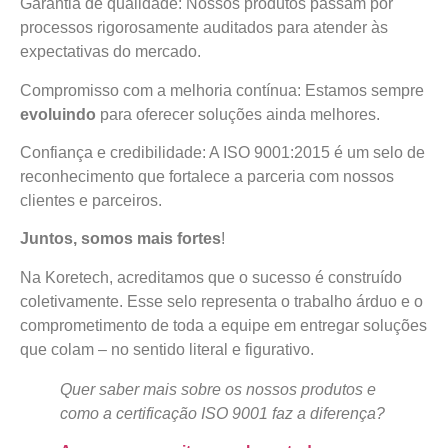
Garantia de qualidade: Nossos produtos passam por
processos rigorosamente auditados para atender às
expectativas do mercado.
Compromisso com a melhoria contínua: Estamos sempre
evoluindo
para oferecer soluções ainda melhores.
Confiança e credibilidade: A ISO 9001:2015 é um selo de
reconhecimento que fortalece a parceria com nossos
clientes e parceiros.
Juntos, somos mais fortes
!
Na Koretech, acreditamos que o sucesso é construído
coletivamente. Esse selo representa o trabalho árduo e o
comprometimento de toda a equipe em entregar soluções
que colam – no sentido literal e figurativo.
Quer saber mais sobre os nossos produtos e
como a certificação ISO 9001 faz a diferença?