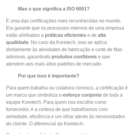
Mas o que significa a ISO 9001?
É uma das certificações mais reconhecidas no mundo.
Ela garante que os processos internos de uma empresa
estão alinhados a
práticas eficientes
e de
alta
qualidade
. No caso da Koretech, isso se aplica
diretamente às atividades de fabricação e corte de fitas
adesivas, garantindo
produtos confiáveis
e que
atendem aos mais altos padrões de mercado.
Por que isso é importante?
Para quem trabalha ou colabora conosco, a certificação é
um marco que simboliza o
esforço conjunto
de toda a
equipe Koretech. Para quem nos escolhe como
fornecedor, é a certeza de que trabalhamos com
seriedade, eficiência e um olhar atento às necessidades
do cliente. O diferencial da Koretech: