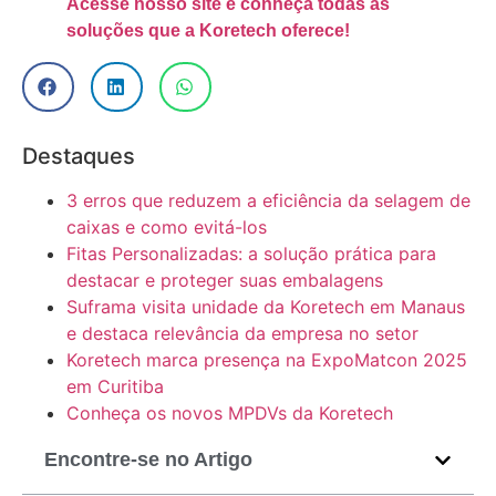
Acesse nosso site e conheça todas as
soluções que a Koretech oferece!
Destaques
3 erros que reduzem a eficiência da selagem de
caixas e como evitá-los
Fitas Personalizadas: a solução prática para
destacar e proteger suas embalagens
Suframa visita unidade da Koretech em Manaus
e destaca relevância da empresa no setor
Koretech marca presença na ExpoMatcon 2025
em Curitiba
Conheça os novos MPDVs da Koretech
Encontre-se no Artigo