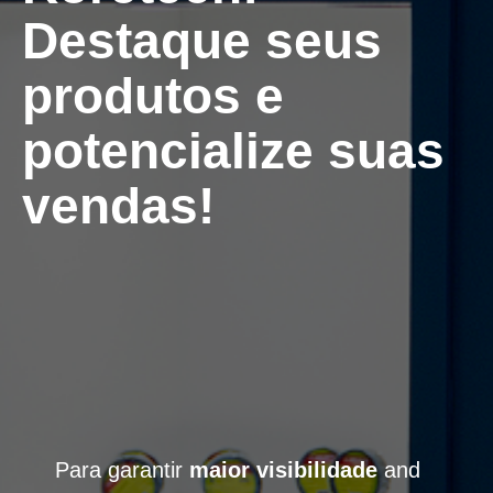
Destaque seus
produtos e
potencialize suas
vendas!
Para garantir
maior visibilidade
and