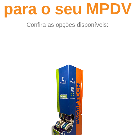
para o seu MPDV
Confira as opções disponíveis: