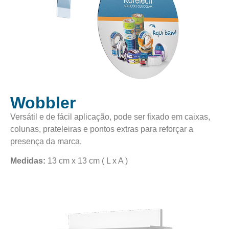
Wobbler
Versátil e de fácil aplicação, pode ser fixado em caixas,
colunas, prateleiras e pontos extras para reforçar a
presença da marca.
Medidas:
13 cm x 13 cm ( L x A )