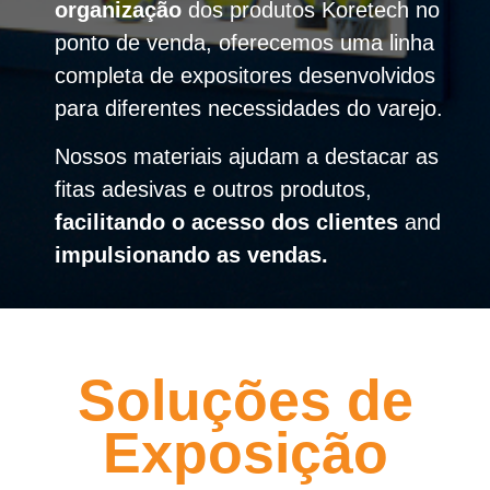
organização
dos produtos Koretech no
ponto de venda, oferecemos uma linha
completa de expositores desenvolvidos
para diferentes necessidades do varejo.
Nossos materiais ajudam a destacar as
fitas adesivas e outros produtos,
facilitando o acesso dos clientes
and
impulsionando as vendas.
Soluções de
Exposição