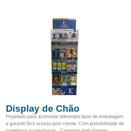
Display de Chão
Projetado para acomodar diferentes tipos de embalagem
e garantir fácil acesso pelo cliente. Com possibilidade de
prateleiras e gancheiras. Comporta embalagens: