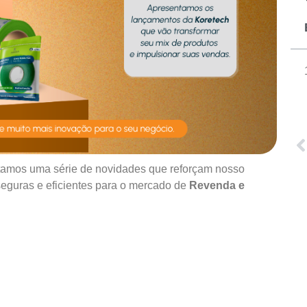
ntamos uma série de novidades que reforçam nosso
seguras e eficientes para o mercado de
Revenda e