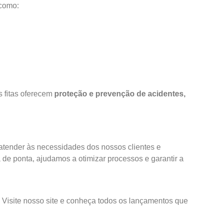
 como:
s fitas oferecem
proteção e
prevenção de acidentes,
tender às necessidades dos nossos clientes e
 de ponta, ajudamos a otimizar processos e garantir a
Visite nosso site e conheça todos os lançamentos que