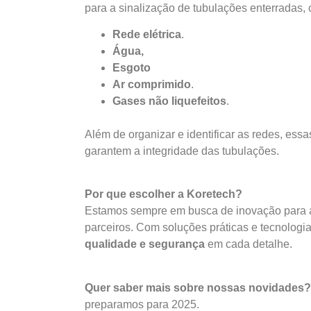
para a sinalização de tubulações enterradas,
Rede elétrica
.
Água,
Esgoto
Ar comprimido
.
Gases não liquefeitos
.
Além de organizar e identificar as redes, essa
garantem a integridade das tubulações.
Por que escolher a Koretech?
Estamos sempre em busca de inovação para a
parceiros. Com soluções práticas e tecnologia
qualidade e segurança
em cada detalhe.
Quer saber mais sobre nossas novidades?
preparamos para 2025.