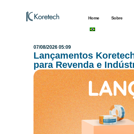
Home
Sobre
07/08/2026 05:09
Lançamentos Koretech 
para Revenda e Indúst