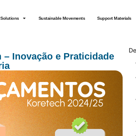
Solutions
Sustainable Movements
Support Materials
De
– Inovação e Praticidade
ria