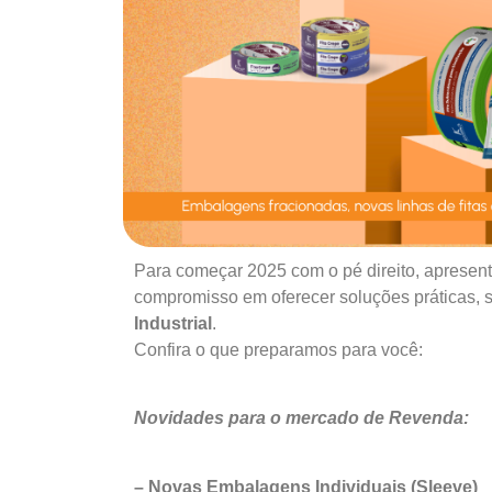
Para começar 2025 com o pé direito, aprese
compromisso em oferecer soluções práticas, 
Industrial
.
Confira o que preparamos para você:
Novidades para o mercado de Revenda:
– Novas Embalagens Individuais (Sleeve)