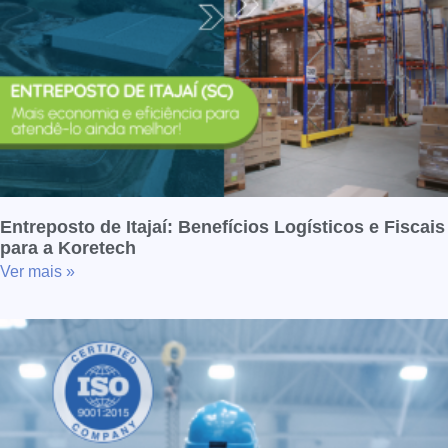
Entreposto de Itajaí: Benefícios Logísticos e Fiscais
para a Koretech
Ver mais »