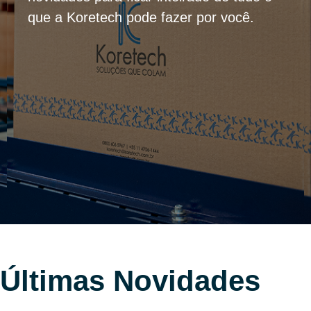
que a Koretech pode fazer por você.
Últimas Novidades