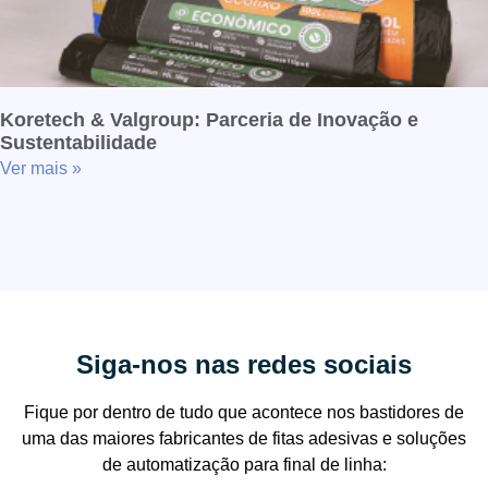
Koretech & Valgroup: Parceria de Inovação e
Sustentabilidade
Ver mais »
Siga-nos nas redes sociais
Fique por dentro de tudo que acontece nos bastidores de
uma das maiores fabricantes de fitas adesivas e soluções
de automatização para final de linha: