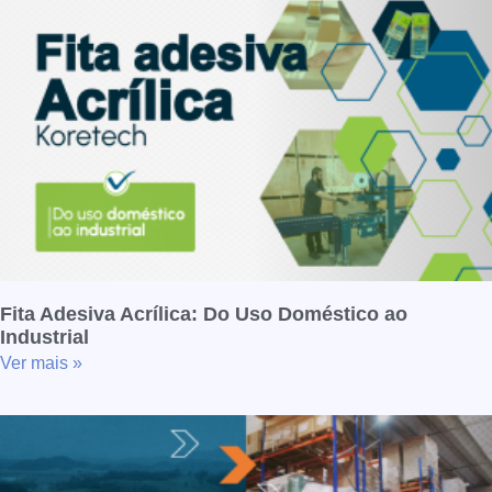
Fita Adesiva Acrílica: Do Uso Doméstico ao
Industrial
Ver mais »