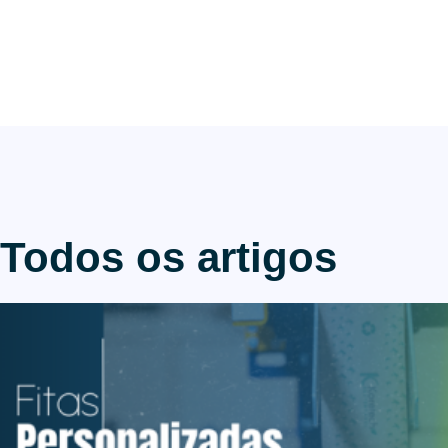
Todos os artigos