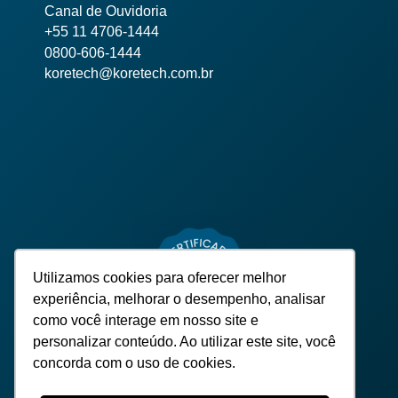
Canal de Ouvidoria
+55 11 4706-1444
0800-606-1444
koretech@koretech.com.br
Utilizamos cookies para oferecer melhor
experiência, melhorar o desempenho, analisar
como você interage em nosso site e
personalizar conteúdo. Ao utilizar este site, você
concorda com o uso de cookies.
TODOS OS DIREITOS RESERVADOS