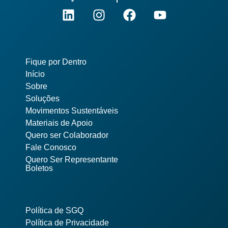
Pages
Fique por Dentro
Início
Sobre
Soluções
Movimentos Sustentáveis
Materiais de Apoio
Quero ser Colaborador
Fale Conosco
Quero Ser Representante
Boletos
Política de SGQ
Política de Privacidade