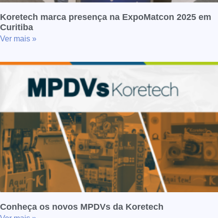
Koretech marca presença na ExpoMatcon 2025 em
Curitiba
Ver mais »
Conheça os novos MPDVs da Koretech