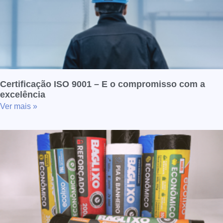
Certificação ISO 9001 – E o compromisso com a
excelência
Ver mais »