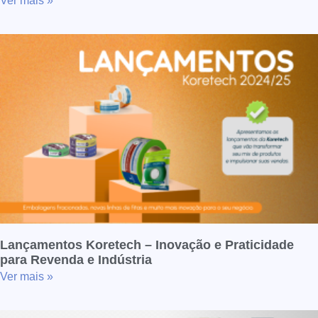
Ver mais »
Lançamentos Koretech – Inovação e Praticidade
para Revenda e Indústria
Ver mais »