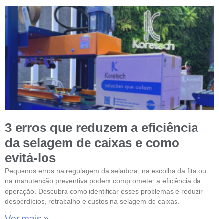
3 erros que reduzem a eficiência
da selagem de caixas e como
evitá-los
Pequenos erros na regulagem da seladora, na escolha da fita ou
na manutenção preventiva podem comprometer a eficiência da
operação. Descubra como identificar esses problemas e reduzir
desperdícios, retrabalho e custos na selagem de caixas.
Ver mais »