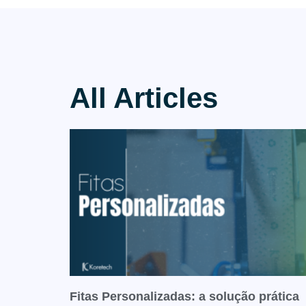
All Articles
Fitas Personalizadas: a solução prática