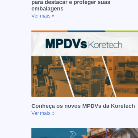
para destacar e proteger suas
embalagens
Ver mais »
Conheça os novos MPDVs da Koretech
Ver mais »