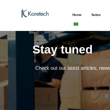
Home
Sobre
Stay tuned
Check out our latest articles, ne