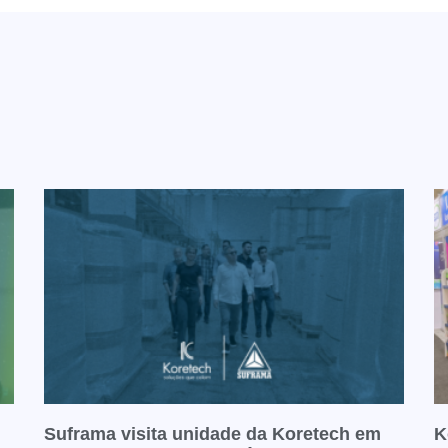
Suframa visita unidade da Koretech em
K