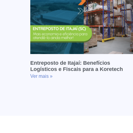
Entreposto de Itajaí: Benefícios
Logísticos e Fiscais para a Koretech
Ver mais »