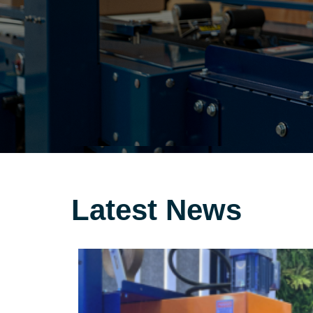
Latest News