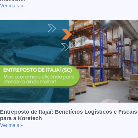
Ver mais »
Entreposto de Itajaí: Benefícios Logísticos e Fiscais
para a Koretech
Ver mais »