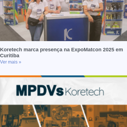
Koretech marca presença na ExpoMatcon 2025 em
Curitiba
Ver mais »