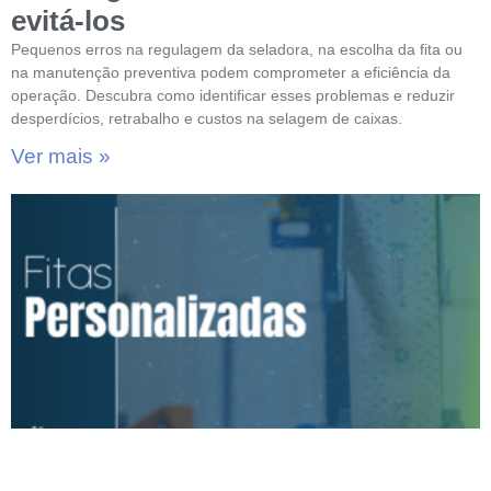
evitá-los
Pequenos erros na regulagem da seladora, na escolha da fita ou
na manutenção preventiva podem comprometer a eficiência da
operação. Descubra como identificar esses problemas e reduzir
desperdícios, retrabalho e custos na selagem de caixas.
Ver mais »