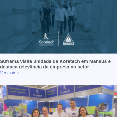
Suframa visita unidade da Koretech em Manaus e
destaca relevância da empresa no setor
Ver mais »