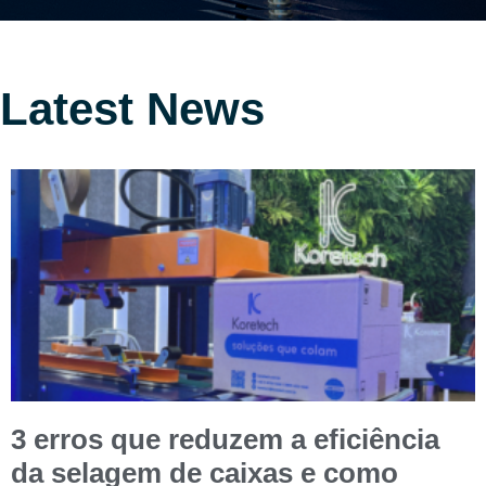
Latest News
3 erros que reduzem a eficiência
da selagem de caixas e como