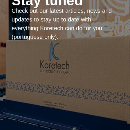
Stay tuned
Check out our latest articles, news and
updates to stay up to date with
everything Koretech can do for you
(portuguese only).