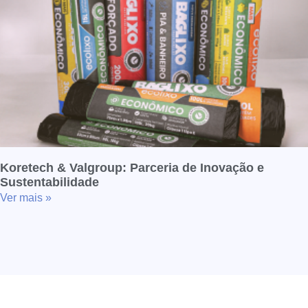
Koretech & Valgroup: Parceria de Inovação e
Sustentabilidade
Ver mais »