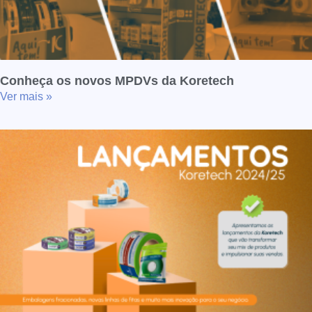
Conheça os novos MPDVs da Koretech
Ver mais »