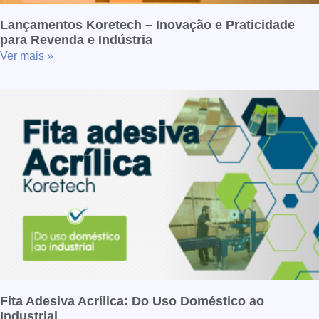
Lançamentos Koretech – Inovação e Praticidade
para Revenda e Indústria
Ver mais »
Fita Adesiva Acrílica: Do Uso Doméstico ao
Industrial