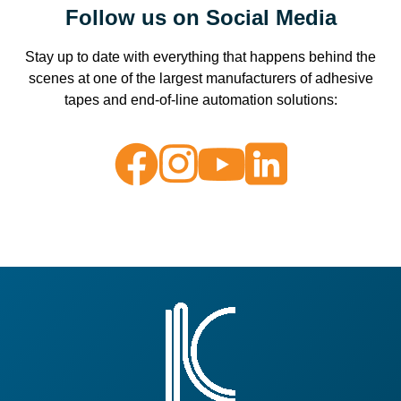
Follow us on Social Media
Stay up to date with everything that happens behind the
scenes at one of the largest manufacturers of adhesive
tapes and end-of-line automation solutions: