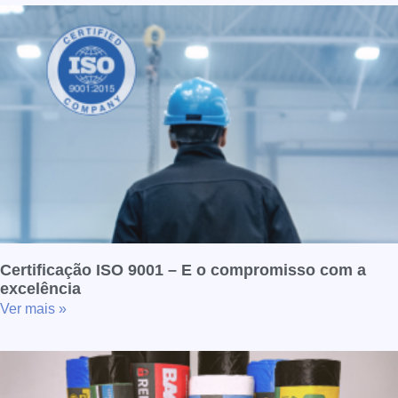
Certificação ISO 9001 – E o compromisso com a
excelência
Ver mais »