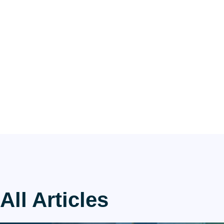
All Articles