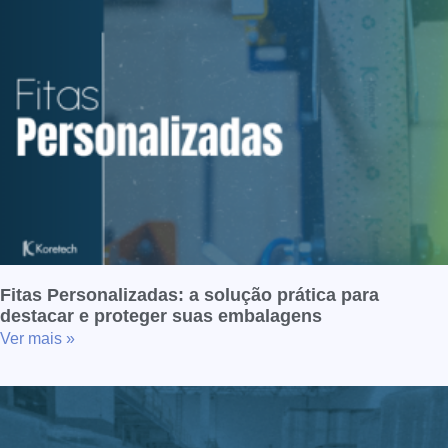
Fitas Personalizadas: a solução prática para
destacar e proteger suas embalagens
Ver mais »